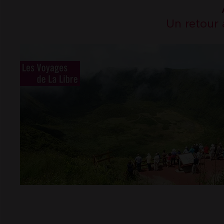
Un retour 