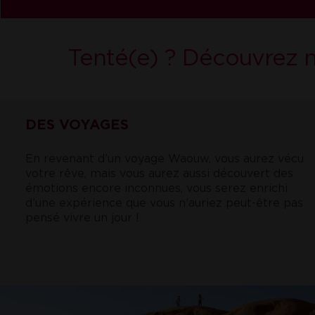
Tenté(e) ? Découvrez n
DES VOYAGES
En revenant d’un voyage Waouw, vous aurez vécu
votre rêve, mais vous aurez aussi découvert des
émotions encore inconnues, vous serez enrichi
d’une expérience que vous n’auriez peut-être pas
pensé vivre un jour !