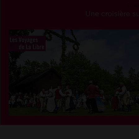
SCAN
Une croisière 