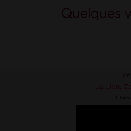
Quelques v
CO
La Libre Ze
Interve