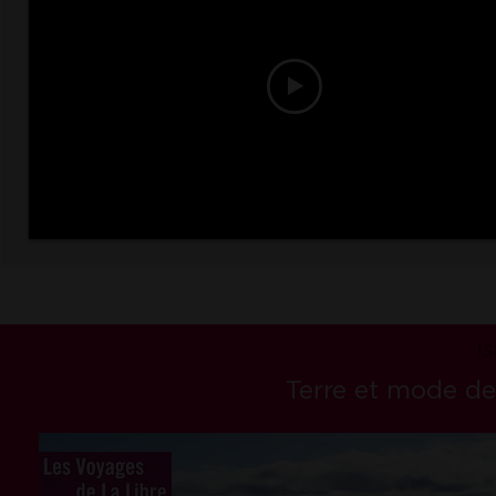
I
Terre et mode de