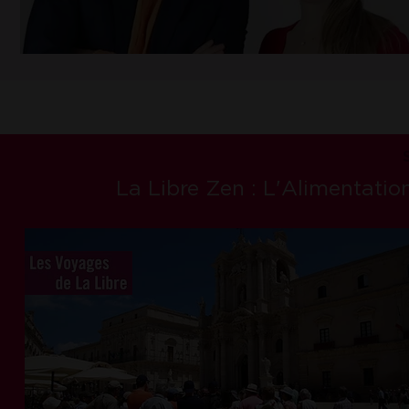
La Libre Zen : L'Alimentation