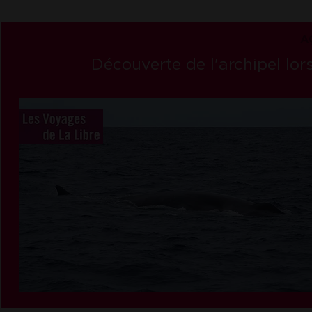
A
Découverte de l'archipel lors