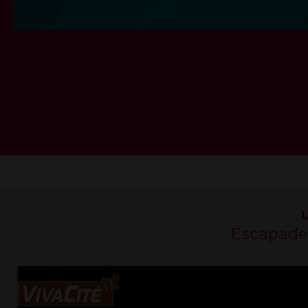
Escapade 