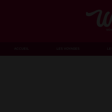
ACCUEIL
LES VOYAGES
LE