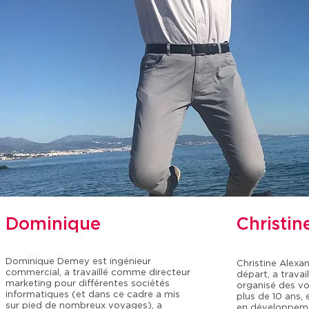
Dominique
Christin
Dominique Demey est ingénieur
Christine Alexa
commercial, a travaillé comme directeur
départ, a travail
marketing pour différentes sociétés
organisé des vo
informatiques (et dans ce cadre a mis
plus de 10 ans,
sur pied de nombreux voyages), a
en développeme