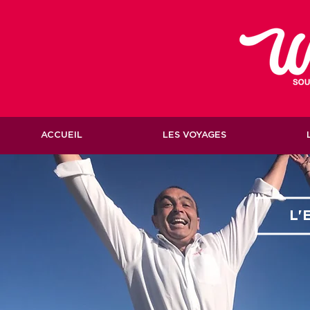
ACCUEIL
LES VOYAGES
L'