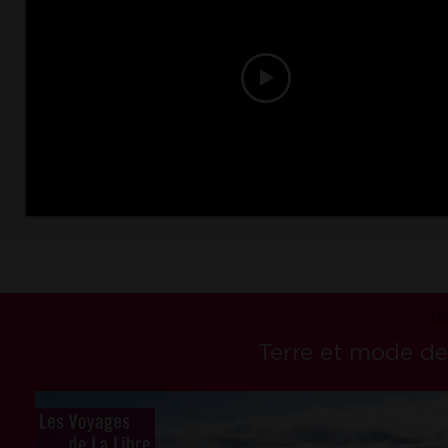
I
Terre et mode de