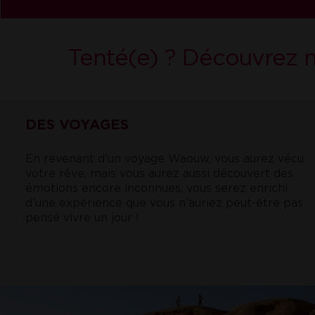
Tenté(e) ? Découvrez n
DES VOYAGES
En revenant d’un voyage Waouw, vous aurez vécu
votre rêve, mais vous aurez aussi découvert des
émotions encore inconnues, vous serez enrichi
d’une expérience que vous n’auriez peut-être pas
pensé vivre un jour !