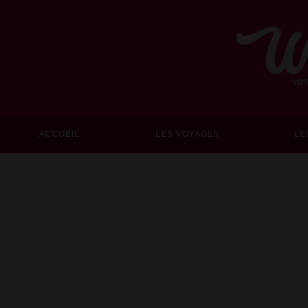
ACCUEIL
LES VOYAGES
LE