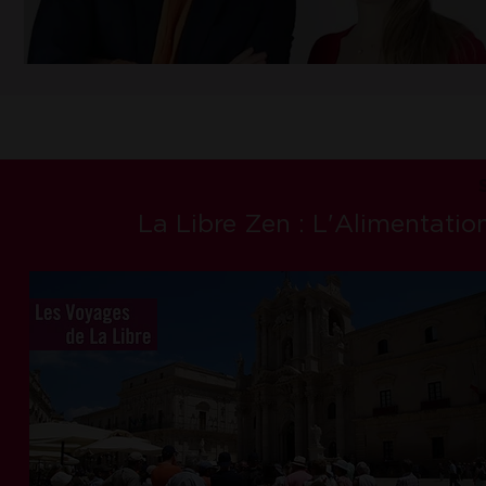
La Libre Zen : L'Alimentation