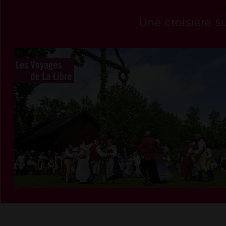
SCAN
Une croisière 