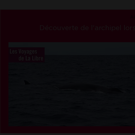
A
Découverte de l'archipel lors