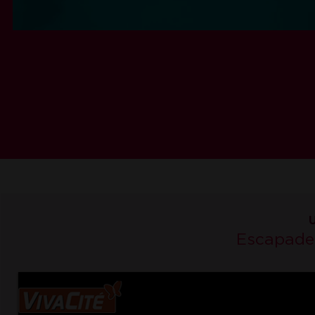
Escapade 