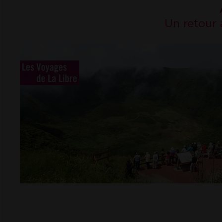
Un retour 