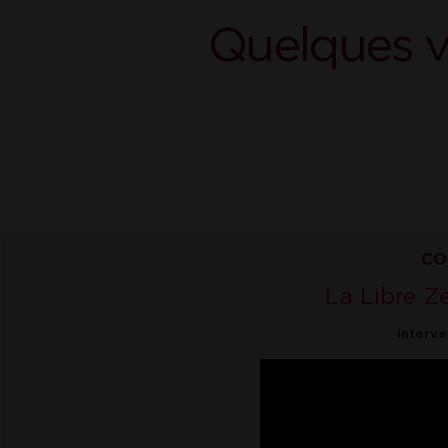
Quelques v
CO
La Libre Ze
Interve